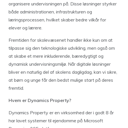
organisere undervisningen på. Disse løsninger styrker
både administrationen, infrastrukturen og
læringsprocessen, hvilket skaber bedre vilkår for
elever og lærere.
Fremtiden for skolevæsenet handler ikke kun om at
tilpasse sig den teknologiske udvikling, men også om
at skabe et mere inkluderende, bæredygtigt og
dynamisk undervisningsmiljø. Når digitale løsninger
bliver en naturlig del af skolens dagligdag, kan vi sikre,
at børn og unge får den bedst mulige start på deres
fremtid.
Hvem er Dynamics Property?
Dynamics Property er en virksomhed der i godt 8 år
har lavet systemer til ejendomme på Microsoft