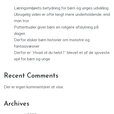
Læringsmiljøets betydning for børn og unges udvikling
Ubrugelig viden er ofte langt mere underholdende, end
man tror
Putteritualer giver børn en roligere afslutning på
dagen
Derfor elsker børn historier om monstre og
fantasivæsner
Derfor er “Hvad vil du helst?” blevet et af de sjoveste
spil for børn og unge
Recent Comments
Der er ingen kommentarer at vise.
Archives