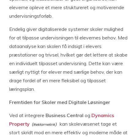
eleverne opleve et mere struktureret og motiverende
undervisningsforløb.
Endelig giver digitaliserede systemer skoler mulighed
for at tilpasse undervisningen til elevernes behov. Med
dataanalyse kan skolen få indsigt i elevers
præstationer og trivsel, hvilket gør det lettere at skabe
en individuelt tilpasset undervisning. Dette kan være
særligt nyttigt for elever med særlige behov, der kan
drage fordel af en mere fleksibel og tilpasset
læringsplan.
Fremtiden for Skoler med Digitale Løsninger
Ved at integrere
Business Central
og
Dynamics
Property
kan skolevæsenet tage et
stort skridt mod en mere effektiv og moderne måde at