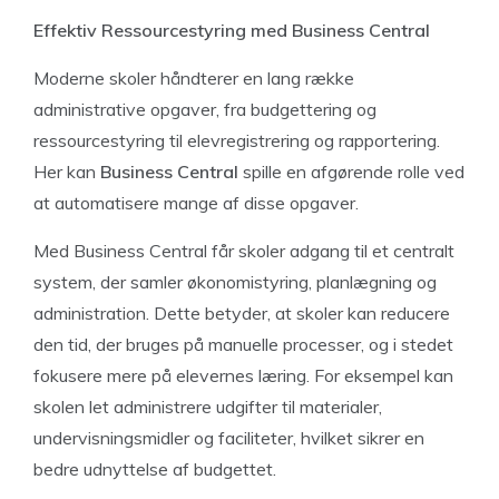
Effektiv Ressourcestyring med Business Central
Moderne skoler håndterer en lang række
administrative opgaver, fra budgettering og
ressourcestyring til elevregistrering og rapportering.
Her kan
Business Central
spille en afgørende rolle ved
at automatisere mange af disse opgaver.
Med Business Central får skoler adgang til et centralt
system, der samler økonomistyring, planlægning og
administration. Dette betyder, at skoler kan reducere
den tid, der bruges på manuelle processer, og i stedet
fokusere mere på elevernes læring. For eksempel kan
skolen let administrere udgifter til materialer,
undervisningsmidler og faciliteter, hvilket sikrer en
bedre udnyttelse af budgettet.