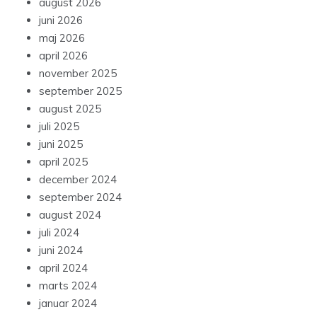
august 2026
juni 2026
maj 2026
april 2026
november 2025
september 2025
august 2025
juli 2025
juni 2025
april 2025
december 2024
september 2024
august 2024
juli 2024
juni 2024
april 2024
marts 2024
januar 2024