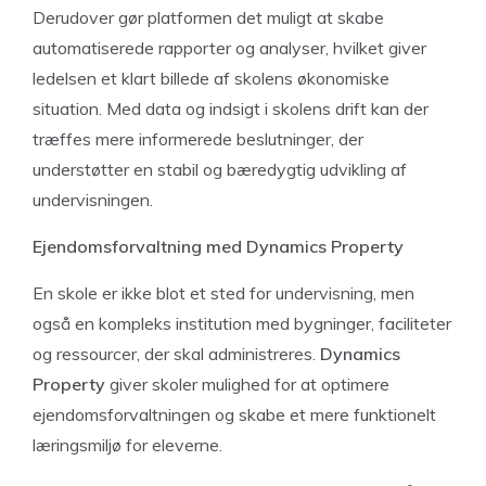
Derudover gør platformen det muligt at skabe
automatiserede rapporter og analyser, hvilket giver
ledelsen et klart billede af skolens økonomiske
situation. Med data og indsigt i skolens drift kan der
træffes mere informerede beslutninger, der
understøtter en stabil og bæredygtig udvikling af
undervisningen.
Ejendomsforvaltning med Dynamics Property
En skole er ikke blot et sted for undervisning, men
også en kompleks institution med bygninger, faciliteter
og ressourcer, der skal administreres.
Dynamics
Property
giver skoler mulighed for at optimere
ejendomsforvaltningen og skabe et mere funktionelt
læringsmiljø for eleverne.