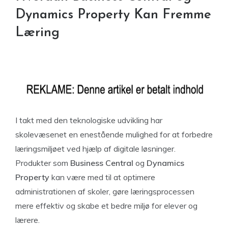
Dynamics Property Kan Fremme
Læring
I takt med den teknologiske udvikling har
skolevæsenet en enestående mulighed for at forbedre
læringsmiljøet ved hjælp af digitale løsninger.
Produkter som
Business Central
og
Dynamics
Property
kan være med til at optimere
administrationen af skoler, gøre læringsprocessen
mere effektiv og skabe et bedre miljø for elever og
lærere.