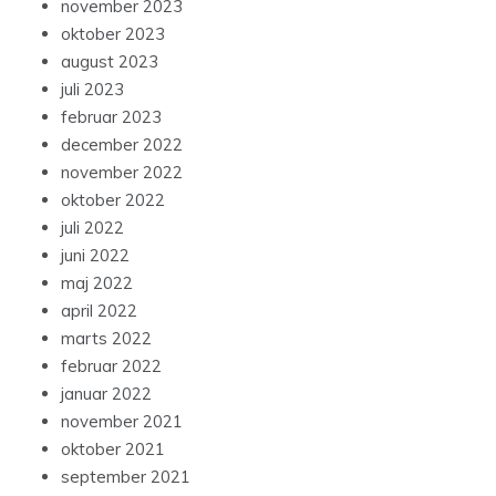
november 2023
oktober 2023
august 2023
juli 2023
februar 2023
december 2022
november 2022
oktober 2022
juli 2022
juni 2022
maj 2022
april 2022
marts 2022
februar 2022
januar 2022
november 2021
oktober 2021
september 2021