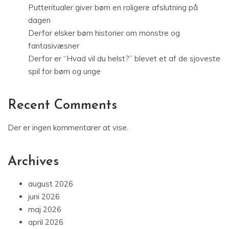
Putteritualer giver børn en roligere afslutning på
dagen
Derfor elsker børn historier om monstre og
fantasivæsner
Derfor er “Hvad vil du helst?” blevet et af de sjoveste
spil for børn og unge
Recent Comments
Der er ingen kommentarer at vise.
Archives
august 2026
juni 2026
maj 2026
april 2026