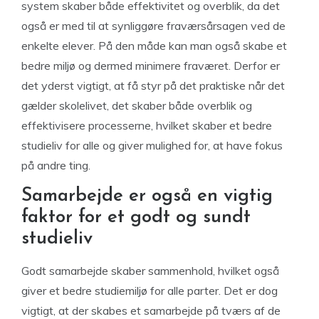
system skaber både effektivitet og overblik, da det
også er med til at synliggøre fraværsårsagen ved de
enkelte elever. På den måde kan man også skabe et
bedre miljø og dermed minimere fraværet. Derfor er
det yderst vigtigt, at få styr på det praktiske når det
gælder skolelivet, det skaber både overblik og
effektivisere processerne, hvilket skaber et bedre
studieliv for alle og giver mulighed for, at have fokus
på andre ting.
Samarbejde er også en vigtig
faktor for et godt og sundt
studieliv
Godt samarbejde skaber sammenhold, hvilket også
giver et bedre studiemiljø for alle parter. Det er dog
vigtigt, at der skabes et samarbejde på tværs af de