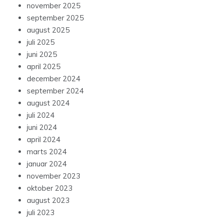
november 2025
september 2025
august 2025
juli 2025
juni 2025
april 2025
december 2024
september 2024
august 2024
juli 2024
juni 2024
april 2024
marts 2024
januar 2024
november 2023
oktober 2023
august 2023
juli 2023