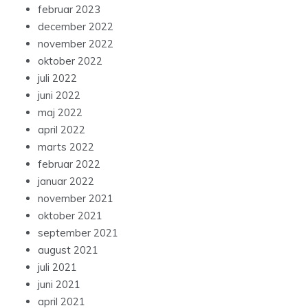
februar 2023
december 2022
november 2022
oktober 2022
juli 2022
juni 2022
maj 2022
april 2022
marts 2022
februar 2022
januar 2022
november 2021
oktober 2021
september 2021
august 2021
juli 2021
juni 2021
april 2021